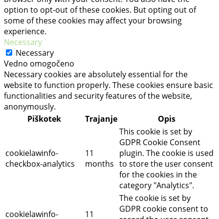
option to opt-out of these cookies. But opting out of
some of these cookies may affect your browsing
experience.
Necessary
Necessary
Vedno omogočeno
Necessary cookies are absolutely essential for the
website to function properly. These cookies ensure basic
functionalities and security features of the website,
anonymously.
Piškotek
Trajanje
Opis
This cookie is set by
GDPR Cookie Consent
cookielawinfo-
11
plugin. The cookie is used
checkbox-analytics
months
to store the user consent
for the cookies in the
category "Analytics".
The cookie is set by
GDPR cookie consent to
cookielawinfo-
11