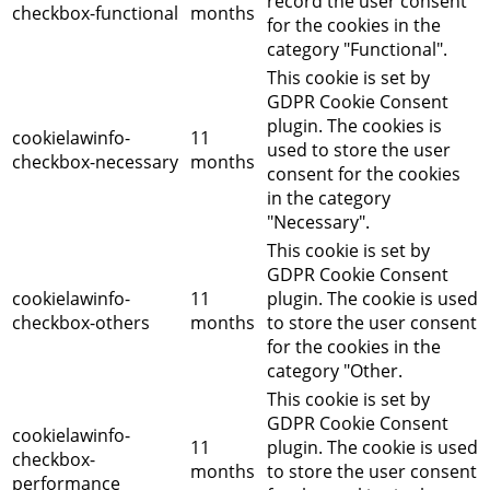
record the user consent
checkbox-functional
months
for the cookies in the
category "Functional".
This cookie is set by
GDPR Cookie Consent
plugin. The cookies is
cookielawinfo-
11
used to store the user
checkbox-necessary
months
consent for the cookies
in the category
"Necessary".
This cookie is set by
GDPR Cookie Consent
cookielawinfo-
11
plugin. The cookie is used
checkbox-others
months
to store the user consent
for the cookies in the
category "Other.
This cookie is set by
GDPR Cookie Consent
cookielawinfo-
11
plugin. The cookie is used
checkbox-
months
to store the user consent
performance