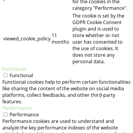
for the cookies in the
category "Performance".
The cookie is set by the
GDPR Cookie Consent
plugin and is used to
11
store whether or not
viewed_cookie_policy
months
user has consented to
the use of cookies. It
does not store any
personal data.
Functional
Functional
Functional cookies help to perform certain functionalities
like sharing the content of the website on social media
platforms, collect feedbacks, and other third-party
features.
Performance
Performance
Performance cookies are used to understand and
analyze the key performance indexes of the website