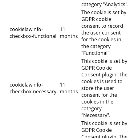
category "Analytics".
The cookie is set by
GDPR cookie
consent to record
cookielawinfo-
11
the user consent
checkbox-functional
months
for the cookies in
the category
"Functional".
This cookie is set by
GDPR Cookie
Consent plugin. The
cookies is used to
cookielawinfo-
11
store the user
checkbox-necessary
months
consent for the
cookies in the
category
"Necessary".
This cookie is set by
GDPR Cookie
Consent plugin. The