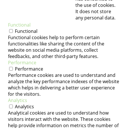
the use of cookies.
It does not store
any personal data.
Functional
Functional
Functional cookies help to perform certain
functionalities like sharing the content of the
website on social media platforms, collect
feedbacks, and other third-party features.
Performance
Performance
Performance cookies are used to understand and
analyze the key performance indexes of the website
which helps in delivering a better user experience
for the visitors.
Analytics
Analytics
Analytical cookies are used to understand how
visitors interact with the website. These cookies
help provide information on metrics the number of