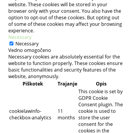
website. These cookies will be stored in your
browser only with your consent. You also have the
option to opt-out of these cookies. But opting out
of some of these cookies may affect your browsing
experience.
Necessary
Necessary
Vedno omogočeno
Necessary cookies are absolutely essential for the
website to function properly. These cookies ensure
basic functionalities and security features of the
website, anonymously.
Piškotek
Trajanje
Opis
This cookie is set by
GDPR Cookie
Consent plugin. The
cookielawinfo-
11
cookie is used to
checkbox-analytics
months
store the user
consent for the
cookies in the