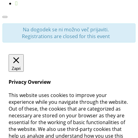
Na dogodek se ni možno več prijaviti.
Registrations are closed for this event
Zapri
Privacy Overview
This website uses cookies to improve your
experience while you navigate through the website.
Out of these, the cookies that are categorized as
necessary are stored on your browser as they are
essential for the working of basic functionalities of
the website. We also use third-party cookies that
help us analyze and understand how you use this