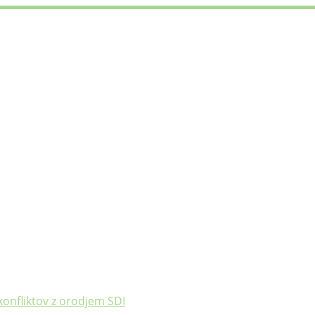
konfliktov z orodjem SDI