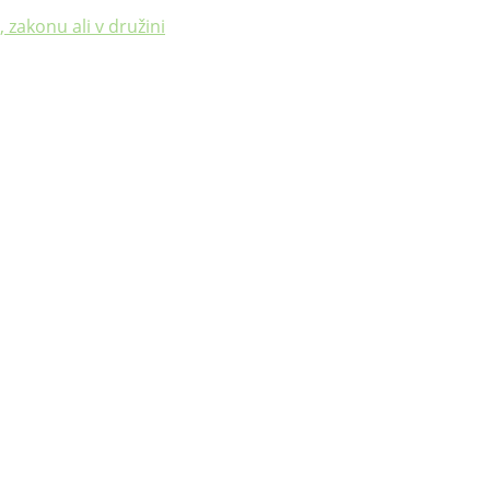
 zakonu ali v družini